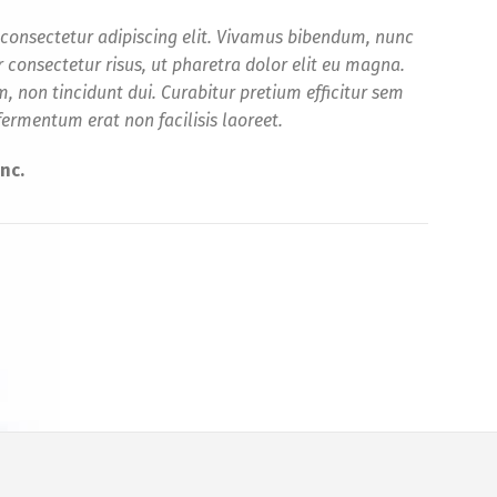
 consectetur adipiscing elit. Vivamus bibendum, nunc
 consectetur risus, ut pharetra dolor elit eu magna.
, non tincidunt dui. Curabitur pretium efficitur sem
rmentum erat non facilisis laoreet.
nc.