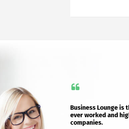
Business Lounge is 
ever worked and hig
companies.