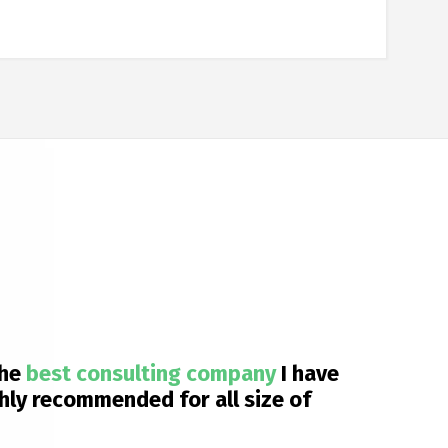
the
best consulting company
I have
hly recommended for all size of